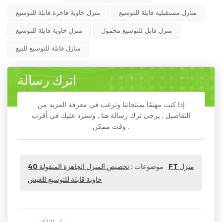
منازل مستقبلية قابلة للتوسيع
منزل حاوية فاخرة قابلة للتوسيع
منزل قابل للتوسيع محمول
منزل حاوية قابلة للتوسيع
منازل قابلة للتوسيع للبيع
اترك رسالة
إذا كنت مهتمًا بمنتجاتنا وترغب في معرفة المزيد من
التفاصيل , يرجى ترك رسالة هنا , وسنرد عليك في أقرب
وقت ممكن .
موضوعات :
تخصيص المنزل الجاهزة المنقولة 40FT منزل
حاوية قابلة للتوسيع للعيش