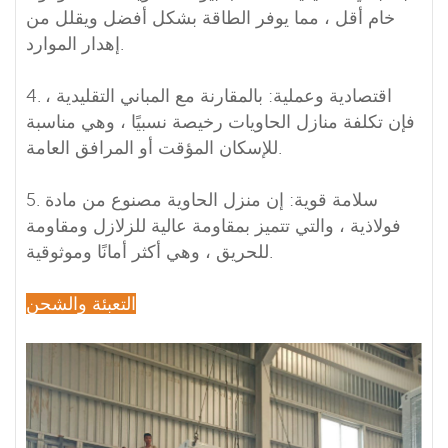
خام أقل ، مما يوفر الطاقة بشكل أفضل ويقلل من
إهدار الموارد.
4. اقتصادية وعملية: بالمقارنة مع المباني التقليدية ،
فإن تكلفة منازل الحاويات رخيصة نسبيًا ، وهي مناسبة
للإسكان المؤقت أو المرافق العامة.
5. سلامة قوية: إن منزل الحاوية مصنوع من مادة
فولاذية ، والتي تتميز بمقاومة عالية للزلازل ومقاومة
للحريق ، وهي أكثر أمانًا وموثوقية.
التعبئة والشحن