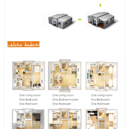
تخطيط مختلف