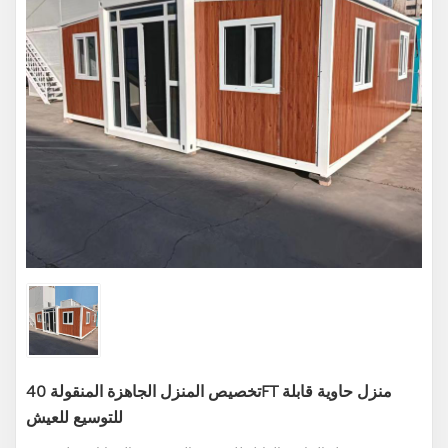
تخصيص المنزل الجاهزة المنقولة 40FT منزل حاوية قابلة
للتوسيع للعيش