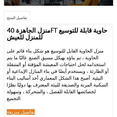
تفاصيل المنتج
منزل الجاهزة 40FT حاوية قابلة للتوسيع
للمنزل للعيش
منزل الحاوية القابل للتوسيع هو شكل بناء قائم على
الحاوية ، تم بناؤه بهيكل مسبق الصنع. غالبًا ما يتم
استخدامه لحل احتياجات المعيشة المؤقتة أو المتنقلة
أو الطارئة ، ويستخدم أيضًا في بناء المنازل الإبداعية أو
البيئية. أصبح هذا الشكل المعماري أحد أساليب البناء
السكنية المرنة والصديقة للبيئة المعترف بها دوليًا نظرًا
لخصائصها القابلة للفصل ، والمتحركة ، وسهولة
التجميع.
تفاصيل سريعة