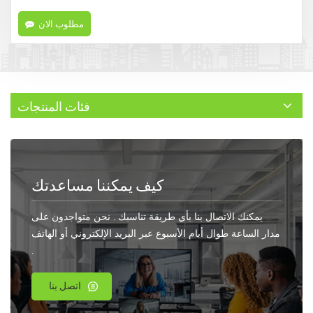
مطلوب الان
فئات المنتجات
كيف يمكننا مساعدتك
يمكنك الاتصال بنا بأي طريقة تناسبك . نحن متواجدون على
مدار الساعة طوال أيام الأسبوع عبر البريد الإلكتروني أو الهاتف
.
اتصل بنا