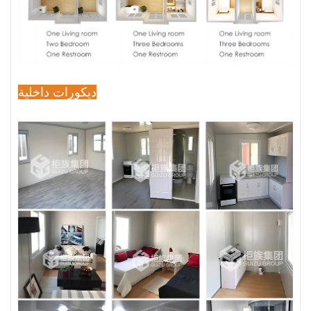
ديكورات داخلية