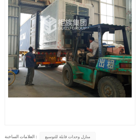
تركيب المنتج
العلامات الساخنة :
منازل وحدات قابلة للتوسيع