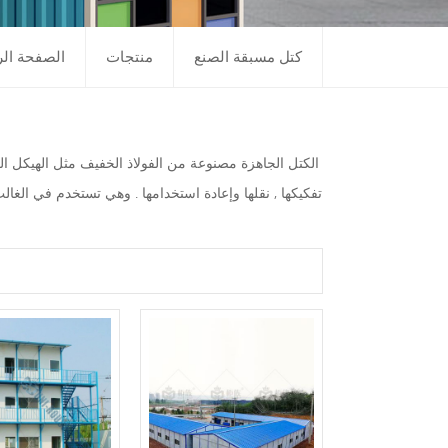
كتل مسبقة الصنع
منتجات
الصفحة الر
الكتل الجاهزة مصنوعة من الفولاذ الخفيف مثل الهيكل ال
تفكيكها , نقلها وإعادة استخدامها . وهي تستخدم في الغال