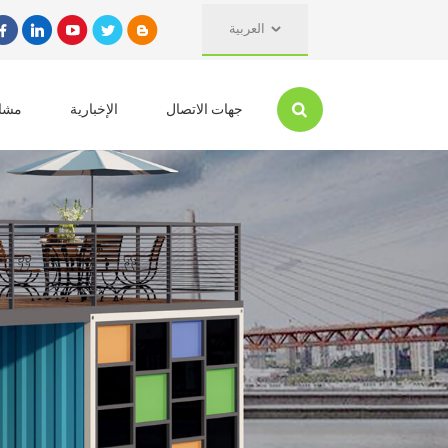
العربية
جهات الاتصال
الإخبارية
مشار