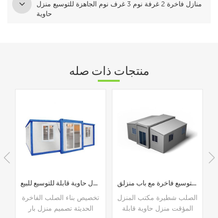
منازل فاخرة 2 غرفة نوم 3 غرف نوم الجاهزة للتوسيع منزل
حاوية
منتجات ذات صله
الصلب شطيرة مكتب المنزل المؤقت منزل حاوية قابلة للتوسيع فاخرة مع باب منزلق
بناء الصلب حسب الطلب الفاخرة الحديثة تصميم منزل حاوية قابلة للتوسيع للبيع
منازل حاوية معيارية قابلة 
ة نوم 3
الصلب شطيرة مكتب المنزل
تخصيص بناء الصلب الفاخرة
المؤقت منزل حاوية قابلة
الحديثة تصميم منزل بار
لل