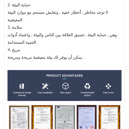
حماية البيئة
2.
لا توجد مخاطر , أخطار خفية , وتعايش منسجم مع موارد البيئة
المعيشية .
سلامة
3.
وهي , حماية البيئة , تنسيق العلاقة بين الناس والبيئة , واعتماد أدوات
التنمية المستدامة .
مريح
4.
يمكن أن يوفر لك بيئة معيشية مريحة ومريحة .