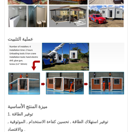
عملية التثبيت
ميزة المنتج الأساسية
توفير الطاقة
1.
توفير استهلاك الطاقة , تحسين كفاءة الاستخدام , الموثوقية ,
والاقتصاد .