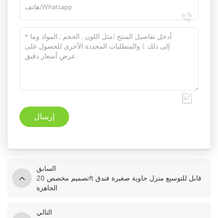
السابق
تصميم مخصص 20ft قابل للتوسيع منزل حاوية صغيرة فندق
الجاهزة
التالي