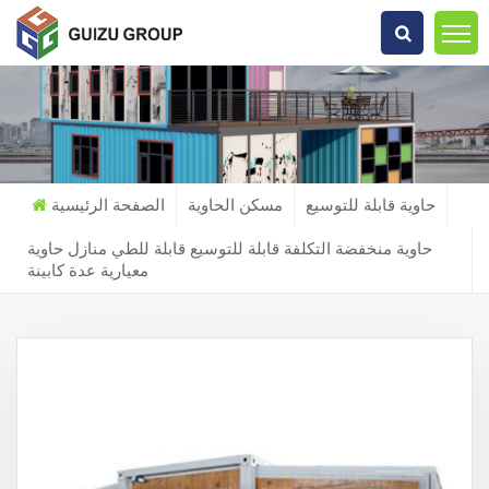
عما تبحث?
حاوية قابلة للتوسيع
مسكن الحاوية
الصفحة الرئيسية
حاوية منخفضة التكلفة قابلة للتوسيع قابلة للطي منازل حاوية
معيارية عدة كابينة