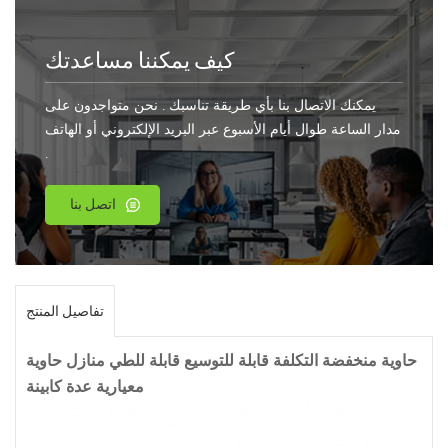
كيف يمكننا مساعدتك
يمكنك الاتصال بنا بأي طريقة تناسبك . نحن متواجدون على
مدار الساعة طوال أيام الأسبوع عبر البريد الإلكتروني أو الهاتف
.
اتصل بنا
تفاصيل المنتج
حاوية منخفضة التكلفة قابلة للتوسيع قابلة للطي منازل حاوية
معيارية عدة كابينة