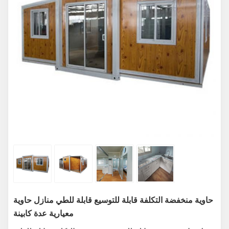
حاوية منخفضة التكلفة قابلة للتوسيع قابلة للطي منازل حاوية
معيارية عدة كابينة