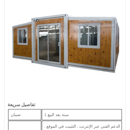
تفاصيل سريعة
1 سنة بعد البيع
ضمان:
الدعم الفني عبر الإنترنت , التثبيت في الموقع ,