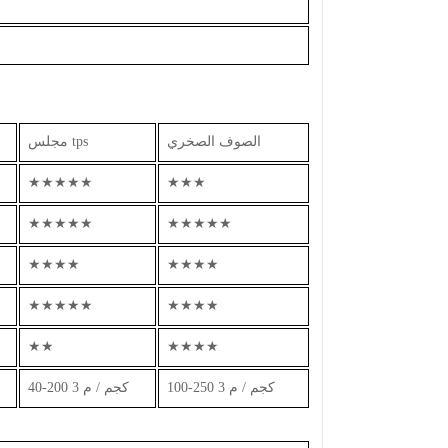
الصوف الصخري
مجلس tps
★★★★★
★★★
★★★★★
★★★★★
★★★★
★★★★
★★★★★
★★★★
★★
★★★★
100-250 كجم / م 3
40-200 كجم / م 3