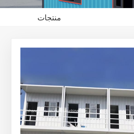
منتجات