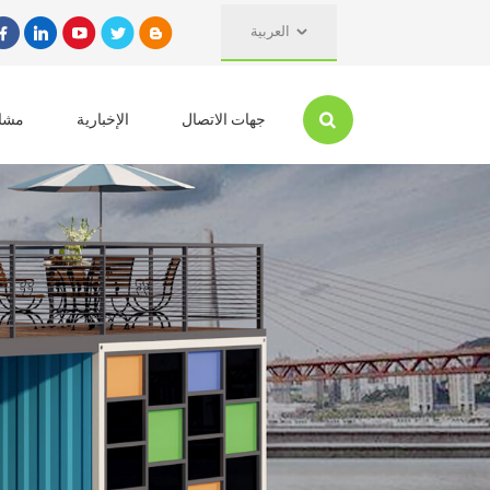
العربية
جهات الاتصال
الإخبارية
مشار