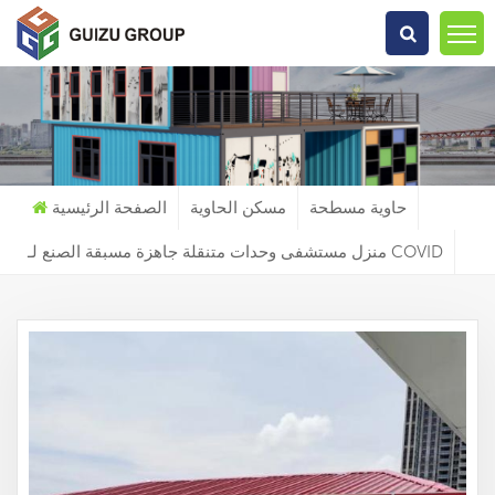
عما تبحث?
حاوية مسطحة
مسكن الحاوية
الصفحة الرئيسية
منزل مستشفى وحدات متنقلة جاهزة مسبقة الصنع لـ COVID