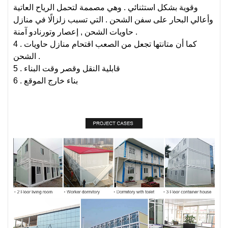
وقوية بشكل استثنائي . وهي مصممة لتحمل الرياح العاتية
وأعالي البحار على سفن الشحن . التي تسبب زلزالًا في منازل
حاويات الشحن , إعصار وتورنادو آمنة .
4 . كما أن متانتها تجعل من الصعب اقتحام منازل حاويات
الشحن .
5 . قابلية النقل وقصر وقت البناء
6 . بناء خارج الموقع