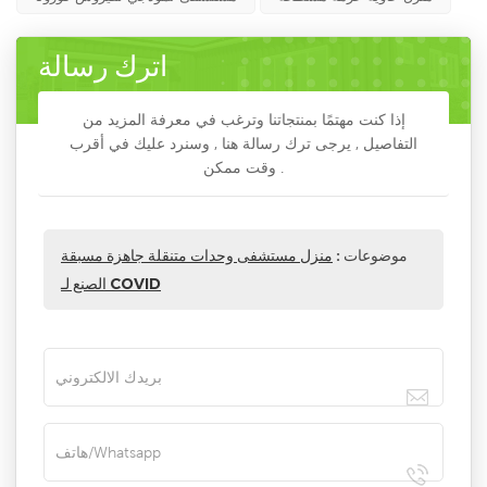
اترك رسالة
إذا كنت مهتمًا بمنتجاتنا وترغب في معرفة المزيد من
التفاصيل , يرجى ترك رسالة هنا , وسنرد عليك في أقرب
وقت ممكن .
موضوعات :
منزل مستشفى وحدات متنقلة جاهزة مسبقة
الصنع لـ COVID