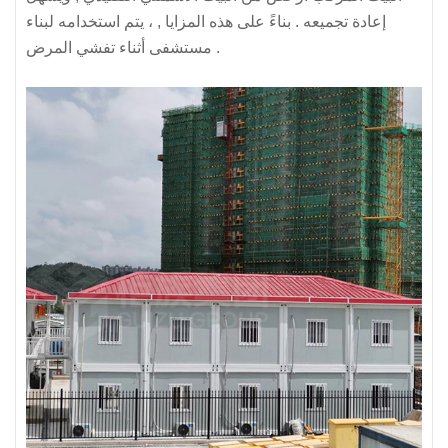
إعادة تجميعه .
بناءً على هذه المزايا , ، يتم استخدامه لبناء
مستشفى أثناء تفشي المرض .