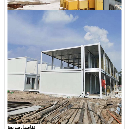
تفاصيل سريعة