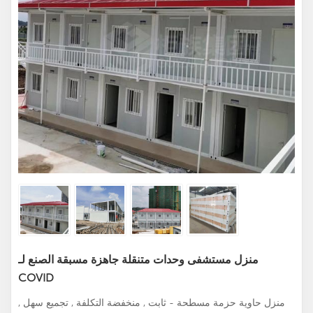
منزل مستشفى وحدات متنقلة جاهزة مسبقة الصنع لـ
COVID
منزل حاوية حزمة مسطحة - ثابت , منخفضة التكلفة , تجميع سهل ,