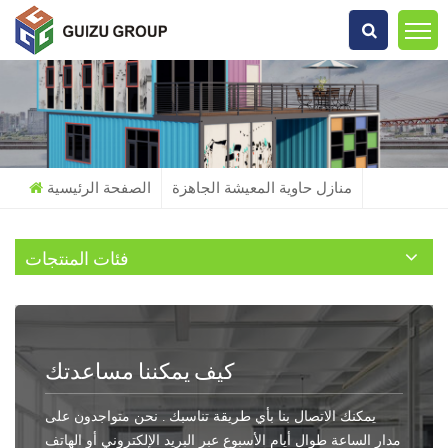
عما تبحث?
منازل حاوية المعيشة الجاهزة
الصفحة الرئيسية
فئات المنتجات
كيف يمكننا مساعدتك
يمكنك الاتصال بنا بأي طريقة تناسبك . نحن متواجدون على
مدار الساعة طوال أيام الأسبوع عبر البريد الإلكتروني أو الهاتف