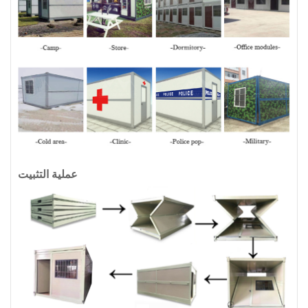
عملية التثبيت