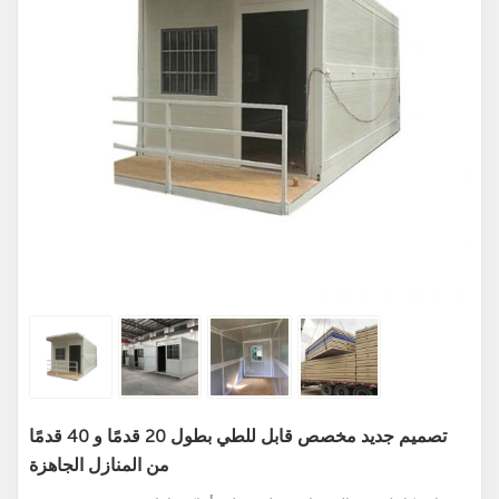
تصميم جديد مخصص قابل للطي بطول 20 قدمًا و 40 قدمًا
من المنازل الجاهزة