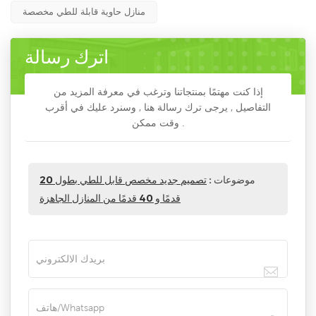
منازل حاوية قابلة للطي مخصصة
اترك رسالة
إذا كنت مهتمًا بمنتجاتنا وترغب في معرفة المزيد من
التفاصيل , يرجى ترك رسالة هنا , وسنرد عليك في أقرب
وقت ممكن .
موضوعات :
تصميم جديد مخصص قابل للطي بطول 20
قدمًا و 40 قدمًا من المنازل الجاهزة