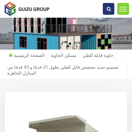
عما تبحث?
حاوية قابلة للطي
مسكن الحاوية
الصفحة الرئيسية
تصميم جديد مخصص قابل للطي بطول 20 قدمًا و 40 قدمًا من
المنازل الجاهزة