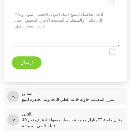
السابق
منزل المعيشة حاوية قابلة للطي المحمولة الجاهزة للبيع
التالي
منازل محمولة بأسعار معقولة 4 غرف نوم 40FT منزل حاوية
قابلة للطي المعيشة