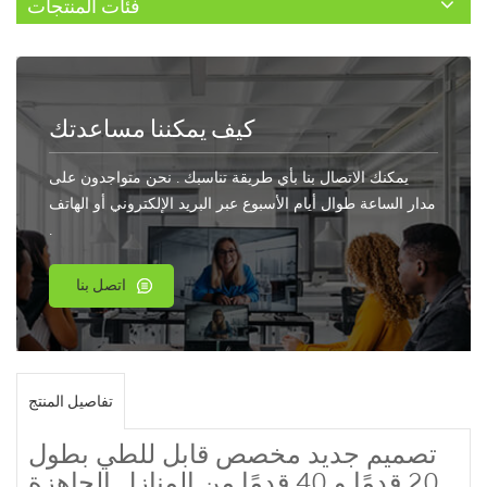
فئات المنتجات
كيف يمكننا مساعدتك
يمكنك الاتصال بنا بأي طريقة تناسبك . نحن متواجدون على
مدار الساعة طوال أيام الأسبوع عبر البريد الإلكتروني أو الهاتف
.
اتصل بنا
تفاصيل المنتج
تصميم جديد مخصص قابل للطي بطول
20 قدمًا و 40 قدمًا من المنازل الجاهزة