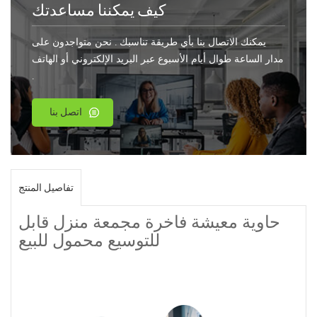
كيف يمكننا مساعدتك
يمكنك الاتصال بنا بأي طريقة تناسبك . نحن متواجدون على
مدار الساعة طوال أيام الأسبوع عبر البريد الإلكتروني أو الهاتف
.
اتصل بنا
تفاصيل المنتج
حاوية معيشة فاخرة مجمعة منزل قابل
للتوسيع محمول للبيع