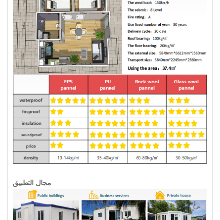
مجال التطبيق