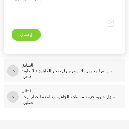
السابق
حار بيع المحمول للتوسيع منزل صغير الجاهزة فيلا حاوية
فاخرة
التالي
منزل حاوية حزمة مسطحة الجاهزة مع لوحة الجدار لوحة
شطيرة