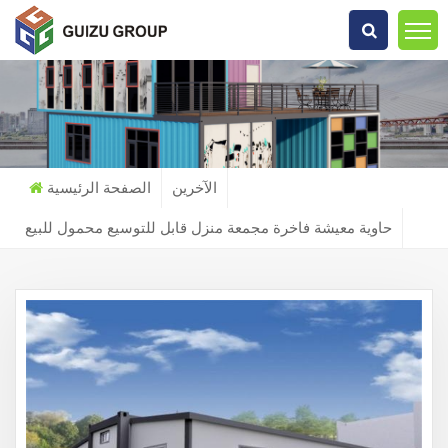
عما تبحث?
الآخرين
الصفحة الرئيسية
حاوية معيشة فاخرة مجمعة منزل قابل للتوسيع محمول للبيع