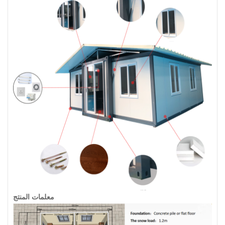
معلمات المنتج