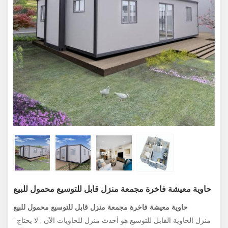
حاوية معيشة فاخرة مجمعة منزل قابل للتوسيع محمول للبيع
حاوية معيشة فاخرة مجمعة منزل قابل للتوسيع محمول للبيع
منزل الحاوية القابل للتوسيع هو أحدث منزل للحاويات الآن , لا يحتاج '