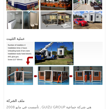
عملية التثبيت
ملف الشركة
تأسست في مايو 2008 , GUIZU GROUP هي شركة جماعية