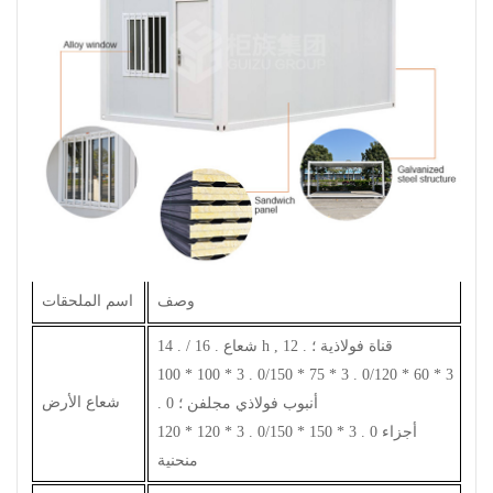
وصف
اسم الملحقات
14 . / 16 . شعاع h , 12 . قناة فولاذية ؛
100 * 100 * 3 . 0/150 * 75 * 3 . 0/120 * 60 * 3
شعاع الأرض
. 0 أنبوب فولاذي مجلفن ؛
120 * 120 * 3 . 0/150 * 150 * 3 . 0 أجزاء
منحنية