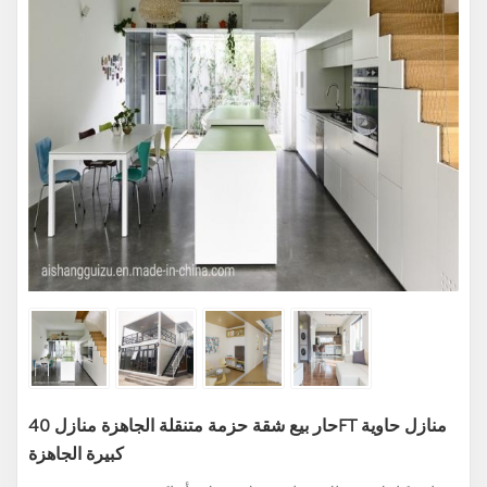
حار بيع شقة حزمة متنقلة الجاهزة منازل 40FT منازل حاوية
كبيرة الجاهزة