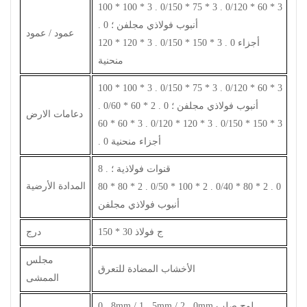
100 * 100 * 3 . 0/150 * 75 * 3 . 0/120 * 60 * 3
. 0 أنبوب فولاذي مجلفن ؛
عمود / عمود
120 * 120 * 3 . 0/150 * 150 * 3 . 0 أجزاء
منحنية
100 * 100 * 3 . 0/150 * 75 * 3 . 0/120 * 60 * 3
. 0/60 * 60 * 2 . 0 أنبوب فولاذي مجلفن ؛
دعامات الارض
60 * 60 * 3 . 0/120 * 120 * 3 . 0/150 * 150 * 3
. 0 أجزاء منحنية
8 . قنوات فولاذية ؛
المدادة الأرضية
80 * 80 * 2 . 0/50 * 100 * 2 . 0/40 * 80 * 2 . 0
أنبوب فولاذي مجلفن
150 * 30 ج فولاذ
درج
مجلس
الأخشاب المضادة للتعرق
الممشى
0 . 8mm / 1 . 5mm / 2 . 0mm لوح صلب