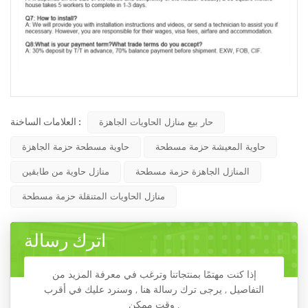
العلامات الساخنة :
حار بيع منازل الحاويات الجاهزة
حاوية المعيشة حزمة مسطحة
حاوية مسطحة حزمة الجاهزة
المنازل الجاهزة حزمة مسطحة
منازل حاوية من طابقين
منازل الحاويات المتنقلة حزمة مسطحة
اترك رسالة
إذا كنت مهتمًا بمنتجاتنا وترغب في معرفة المزيد من
التفاصيل , يرجى ترك رسالة هنا , وسنرد عليك في أقرب
وقت ممكن .