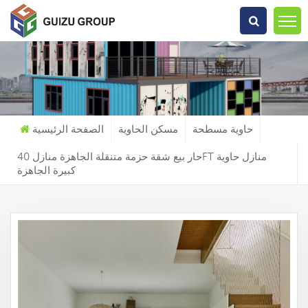
عما تبحث?
حاوية مسطحة
مسكن الحاوية
الصفحة الرئيسية
حار بيع شقة حزمة متنقلة الجاهزة منازل 40FT منازل حاوية
كبيرة الجاهزة