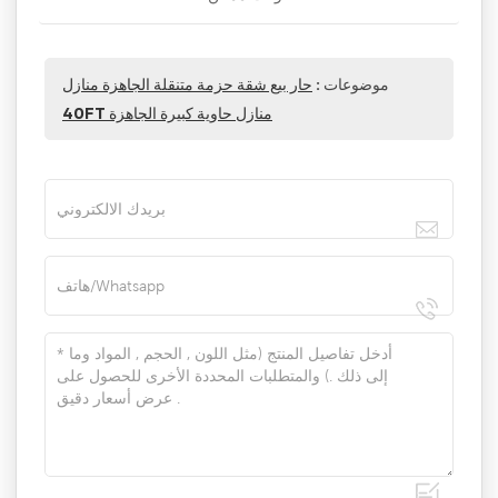
موضوعات :
حار بيع شقة حزمة متنقلة الجاهزة منازل
40FT منازل حاوية كبيرة الجاهزة