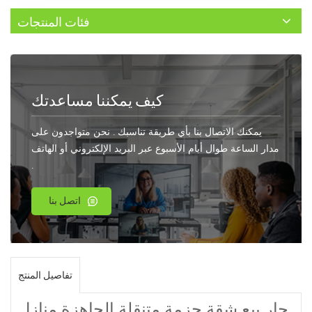
فئات المنتجات
كيف يمكننا مساعدتك
يمكنك الاتصال بنا بأي طريقة تناسبك . نحن متواجدون على
مدار الساعة طوال أيام الأسبوع عبر البريد الإلكتروني أو الهاتف
.
اتصل بنا
تفاصيل المنتج
حار بيع شقة حزمة متنقلة الجاهزة منازل