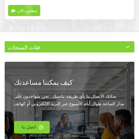
مطلوب الان
فئات المنتجات
كيف يمكننا مساعدتك
يمكنك الاتصال بنا بأي طريقة تناسبك . نحن متواجدون على
مدار الساعة طوال أيام الأسبوع عبر البريد الإلكتروني أو الهاتف
.
اتصل بنا