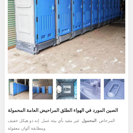
الصين المورد في الهواء الطلق المراحيض العامة المحمولة
المرحاض
المحمول
غير مقيد بأي بيئة عمل. إنه ذو هيكل خفيف
ومطابقة ألوان معقولة.