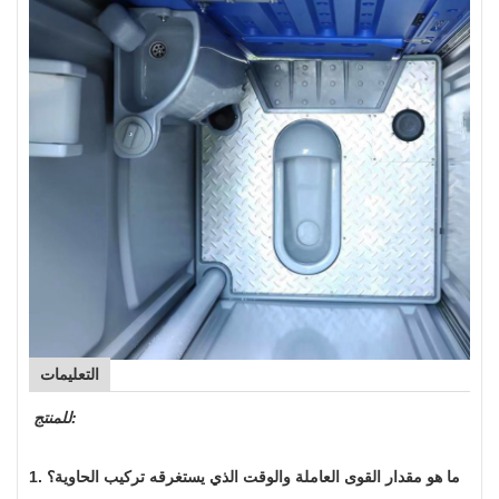
التعليمات
للمنتج:
1. ما هو مقدار القوى العاملة والوقت الذي يستغرقه تركيب الحاوية؟