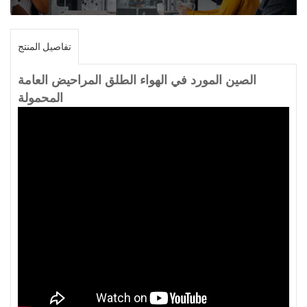
تفاصيل المنتج
الصين المورد في الهواء الطلق المراحيض العامة
المحمولة