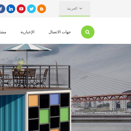
العربية
جهات الاتصال
الإخبارية
مشار