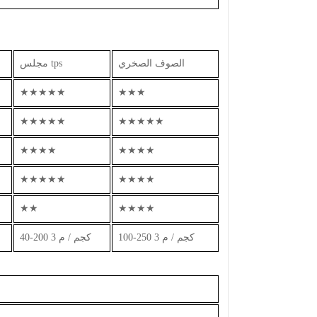
الصوف الصخري
مجلس tps
★★★★★
★★★
★★★★★
★★★★★
★★★★
★★★★
★★★★★
★★★★
★★
★★★★
100-250 كجم / م 3
40-200 كجم / م 3