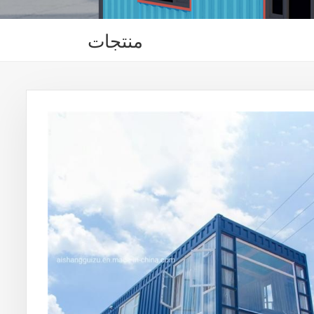
منتجات